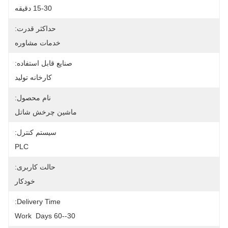
15-30 دقیقه
حداکثر قدرت:
خدمات مشاوره
صنایع قابل استفاده:
کارخانه تولید
نام محصول:
ماشین چرخش شاتل
سیستم کنترل:
PLC
حالت کاربری:
خودکار
Delivery Time:
30--60 Work  Days