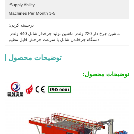
Supply Ability:
3-5 Machines Per Month
برجسته کردن:
ماشین چرخ دار 220 ولت
, 
ماشين توليد چرخدار شاتل 440 ولت
, 
دستگاه چرخاندن شاتل با سرعت چرخش قابل تنظیم
توضیحات محصول
توضیحات محصول: