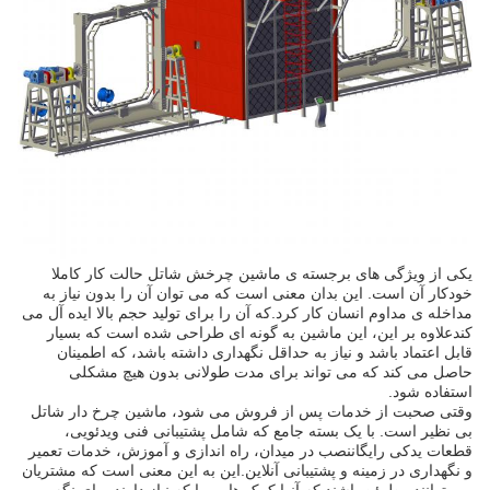
یکی از ویژگی های برجسته ی ماشین چرخش شاتل حالت کار کاملا
خودکار آن است. این بدان معنی است که می توان آن را بدون نیاز به
مداخله ی مداوم انسان کار کرد.که آن را برای تولید حجم بالا ایده آل می
کندعلاوه بر این، این ماشین به گونه ای طراحی شده است که بسیار
قابل اعتماد باشد و نیاز به حداقل نگهداری داشته باشد، که اطمینان
حاصل می کند که می تواند برای مدت طولانی بدون هیچ مشکلی
استفاده شود.
وقتی صحبت از خدمات پس از فروش می شود، ماشین چرخ دار شاتل
بی نظیر است. با یک بسته جامع که شامل پشتیبانی فنی ویدئویی،
قطعات یدکی رایگاننصب در میدان، راه اندازی و آموزش، خدمات تعمیر
و نگهداری در زمینه و پشتیبانی آنلاین.این به این معنی است که مشتریان