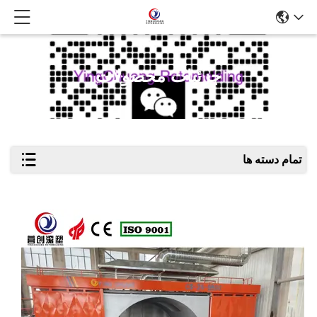
جزئیات محصولات
تمام دسته ها