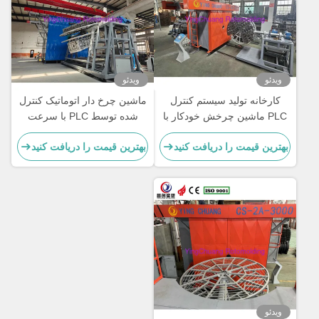
ویدئو
ویدئو
کارخانه تولید سیستم کنترل
ماشین چرخ دار اتوماتیک کنترل
PLC ماشین چرخش خودکار با
شده توسط PLC با سرعت
زمان چرخه 15-30 دقیقه
چرخش تنظیم پذیر
بهترین قیمت را دریافت کنید
بهترین قیمت را دریافت کنید
ویدئو