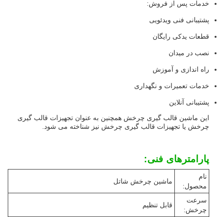
خدمات پس از فروش:
پشتیبانی فنی ویدئویی
قطعات یدکی رایگان
نصب در میدان
راه اندازی و آموزش
خدمات تعمیرات و نگهداری
پشتیبانی آنلاین
این ماشین قالب گیری چرخش همچنین به عنوان تجهیزات قالب گیری
چرخش یا تجهیزات قالب گیری چرخش نیز شناخته می شود.
پارامترهای فنی:
نام
ماشین چرخش شاتل
محصول:
سرعت
قابل تنظیم
چرخش: