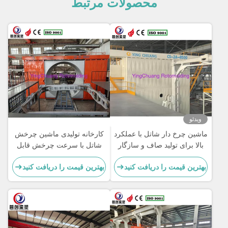
محصولات مرتبط
ویدئو
ماشین چرخ دار شاتل با عملکرد
کارخانه تولیدی ماشین چرخش
بالا برای تولید صاف و سازگار
شاتل با سرعت چرخش قابل
تنظیم و عملکرد
بهترین قیمت را دریافت کنید
بهترین قیمت را دریافت کنید