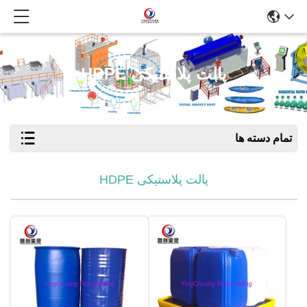
پالت پلاستیکی HDPE
تمام دسته ها
پالت پلاستیکی HDPE