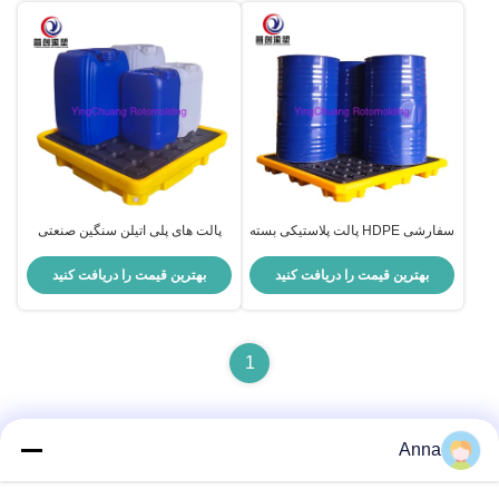
سفارشی HDPE پالت پلاستیکی بسته
پالت های پلی اتیلن سنگین صنعتی
بندی کارتن MOQ 20 قطعه
سفارشی
بهترین قیمت را دریافت کنید
بهترین قیمت را دریافت کنید
1
Anna
تماس سریع