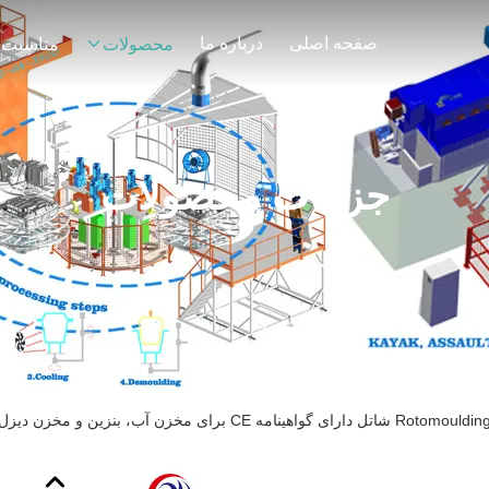
صفحه اصلی
درباره ما
محصولات
مناسبت 
جزئیات محصولات