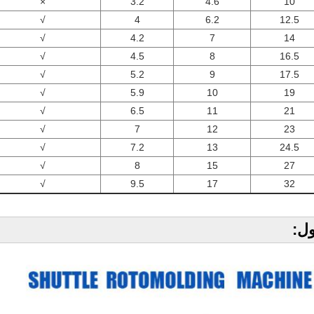
×
3.2
4.6
10
√
4
6.2
12.5
√
4.2
7
14
√
4.5
8
16.5
√
5.2
9
17.5
√
5.9
10
19
√
6.5
11
21
√
7
12
23
√
7.2
13
24.5
√
8
15
27
√
9.5
17
32
ل: