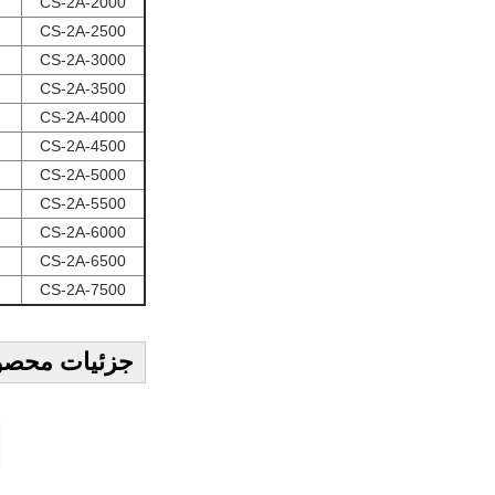
CS-2A-2000
CS-2A-2500
CS-2A-3000
CS-2A-3500
CS-2A-4000
CS-2A-4500
CS-2A-5000
CS-2A-5500
CS-2A-6000
CS-2A-6500
CS-2A-7500
جزئیات محصو