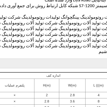
5، سیستم کنترل سیمنز S7-1200 شبکه کابل ارتباط روش ب
ت روتومولدينگ يينگچوانگ توليدات روتومولدينگ شرکت توليد
 توليد آلات روتومولدينگ شرکت توليد آلات روتومولدينگ 
 توليد آلات روتومولدينگ شرکت توليد آلات روتومولدينگ 
 توليد آلات روتومولدينگ شرکت توليد آلات روتومولدينگ 
 توليد آلات روتومولدينگ شرکت توليد آلات روتومولدينگ 
 توليد آلات روتومولدينگ شرکت توليد آلات روتومولدينگ ش
شيم
اندازه کف
L (((m)
W(m)
H(m)
پلتفرم عملیات
×
2
2.8
4
×
2.8
3.6
8