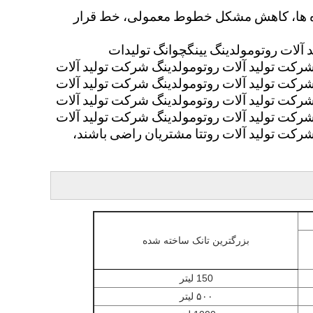
رای جمع آوری داده ها، کاهش مشکل خطوط معمولی، خط قرار
 آلات روتومولدينگ يينگچوانگ توليدات
شرکت توليد آلات روتومولدينگ شرکت توليد آلات
شرکت توليد آلات روتومولدينگ شرکت توليد آلات
شرکت توليد آلات روتومولدينگ شرکت توليد آلات
شرکت توليد آلات روتومولدينگ شرکت توليد آلات
رکت توليد آلات روتتا مشتریان راضی باشند،
بزرگترین تانک ساخته شده
150 لیتر
۵۰۰ لیتر