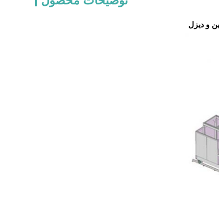
توضیحات محصول
ن و دیزل