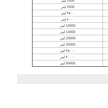
1000 لیتر
2500 لیتر
۴۵۰۰ لیتر
۷۰۰۰ لیتر
10000 لیتر
14000 لیتر
20000 لیتر
25000 لیتر
۳۵۰۰۰ لیتر
۴۰۰۰۰ لیتر
50000 لیتر