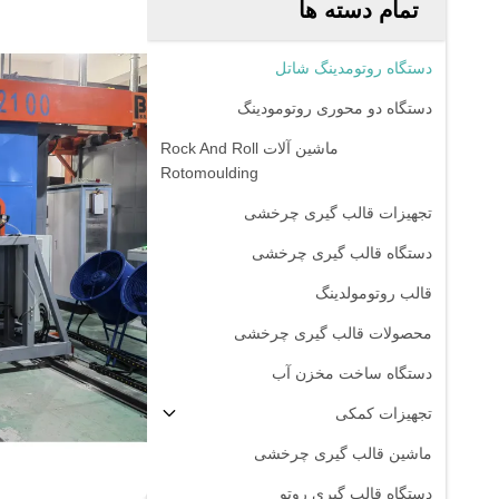
تمام دسته ها
دستگاه روتومدینگ شاتل
دستگاه دو محوری روتومودینگ
ماشین آلات Rock And Roll
Rotomoulding
تجهیزات قالب گیری چرخشی
دستگاه قالب گیری چرخشی
قالب روتومولدینگ
محصولات قالب گیری چرخشی
دستگاه ساخت مخزن آب
تجهیزات کمکی
ماشین قالب گیری چرخشی
دستگاه قالب گیری روتو