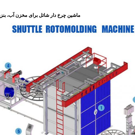
ماشین چرخ دار شاتل برای مخزن آب، بنزی