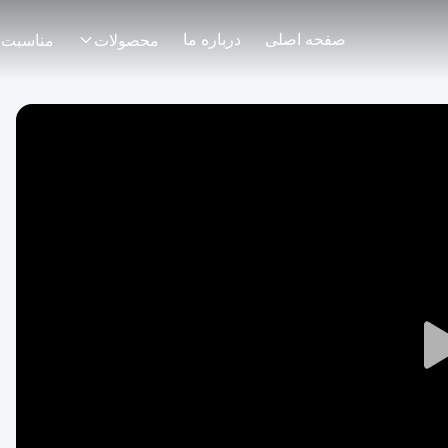
صفحه اصلی
درباره ما
محصولات
مناسبت 
Play
Video